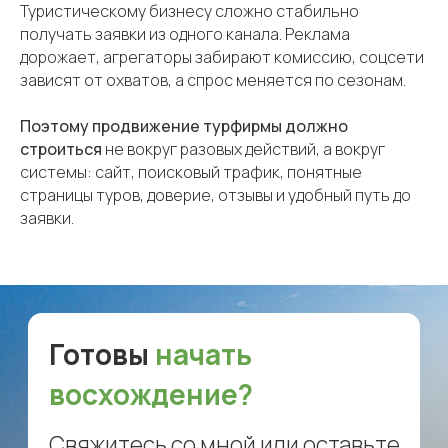
Туристическому бизнесу сложно стабильно
Оставить заявку
получать заявки из одного канала. Реклама
дорожает, агрегаторы забирают комиссию, соцсети
зависят от охватов, а спрос меняется по сезонам.
Поэтому продвижение турфирмы должно
строиться
не вокруг разовых действий, а вокруг
системы: сайт, поисковый трафик, понятные
страницы туров, доверие, отзывы и удобный путь до
заявки.