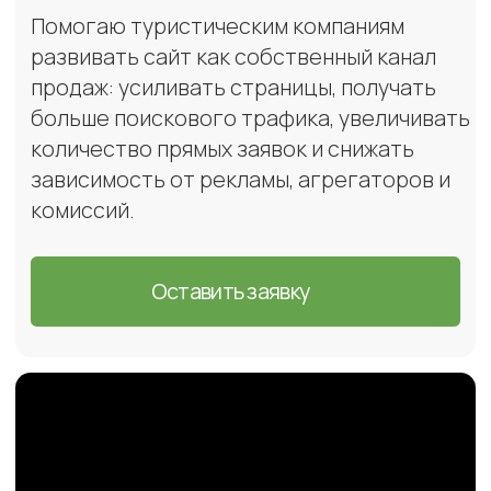
комиссий.
Оставить заявку